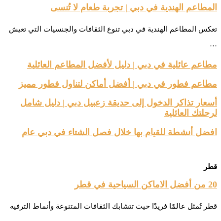
المطاعم الهندية في دبي | تجربة طعام لا تُنسى
تعكس المطاعم الهندية في دبي تنوع الثقافات والجنسيات التي تعيش
…
مطاعم عائلية في دبي | دليل لأفضل المطاعم العائلية
مطاعم فطور في دبي | أفضل أماكن لتناول فطور مميز
أسعار تذاكر الدخول إلى حديقة زعبيل دبي | دليل شامل
لرحلتك العائلية
افضل أنشطة للقيام بها خلال فصل الشتاء في دبي عام
قطر
20 من أفضل الاماكن السياحية في قطر
قطر تُمثل عالمًا فريدًا حيث تتشابك الثقافات المتنوعة وأنماط الترفيه
…