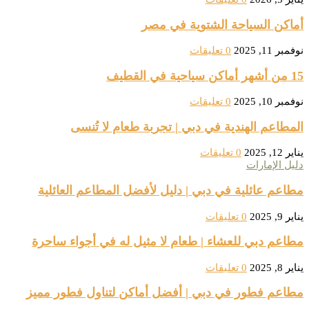
أماكن السياحة الشتوية في مصر
نوفمبر 11, 2025
0 تعليقات
15 من أشهر أماكن سياحية في القطيف
نوفمبر 10, 2025
0 تعليقات
المطاعم الهندية في دبي | تجربة طعام لا تُنسى
يناير 12, 2025
0 تعليقات
دليل الإمارات
مطاعم عائلية في دبي | دليل لأفضل المطاعم العائلية
يناير 9, 2025
0 تعليقات
مطاعم دبي للعشاء | طعام لا مثيل له في أجواء ساحرة
يناير 8, 2025
0 تعليقات
مطاعم فطور في دبي | أفضل أماكن لتناول فطور مميز