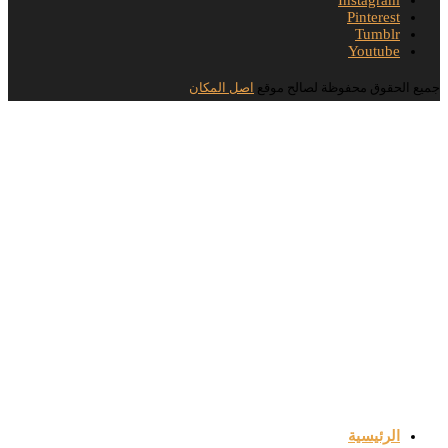
Pinterest
Tumblr
Youtube
جميع الحقوق محفوظة لصالح موقع
اصل المكان
الرئيسية