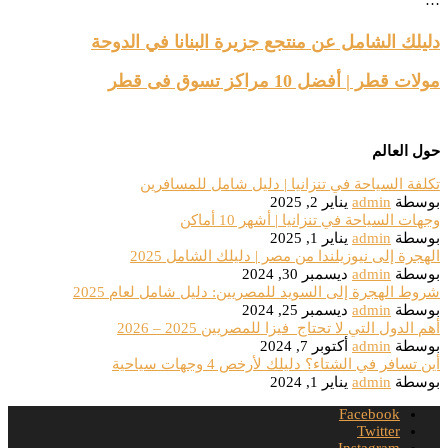
دليلك الشامل عن منتجع جزيرة البنانا في الدوحة
مولات قطر | أفضل 10 مراكز تسوق فى قطر
حول العالم
تكلفة السياحة في تنزانيا | دليل شامل للمسافرين
بوسطة
admin
يناير 2, 2025
وجهات السياحة في تنزانيا | أشهر 10 أماكن
بوسطة
admin
يناير 1, 2025
الهجرة إلى نيوزيلندا من مصر | دليلك الشامل 2025
بوسطة
admin
ديسمبر 30, 2024
شروط الهجرة إلى السويد للمصريين: دليل شامل لعام 2025
بوسطة
admin
ديسمبر 25, 2024
أهم الدول التي لا تحتاج فيزا للمصريين 2025 – 2026
بوسطة
admin
أكتوبر 7, 2024
أين تسافر في الشتاء؟ دليلك لأرخص 4 وجهات سياحية
بوسطة
admin
يناير 1, 2024
Facebook
Twitter
Instagram