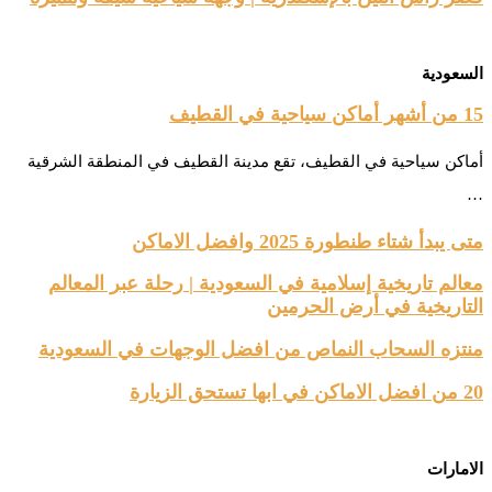
السعودية
15 من أشهر أماكن سياحية في القطيف
أماكن سياحية في القطيف، تقع مدينة القطيف في المنطقة الشرقية
…
متى يبدأ شتاء طنطورة 2025 وافضل الاماكن
معالم تاريخية إسلامية في السعودية | رحلة عبر المعالم
التاريخية في أرض الحرمين
منتزه السحاب النماص من افضل الوجهات في السعودية
20 من افضل الاماكن في ابها تستحق الزيارة
الامارات