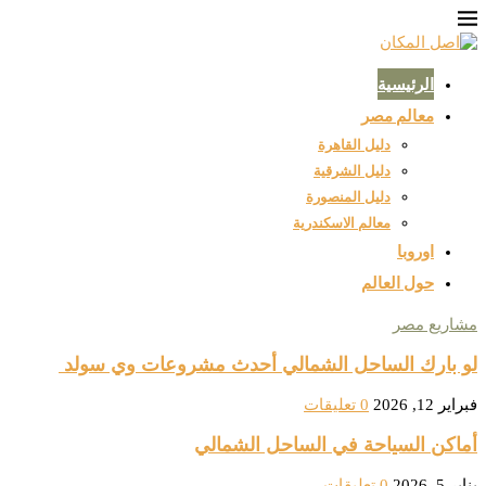
الرئيسية
معالم مصر
دليل القاهرة
دليل الشرقية
دليل المنصورة
معالم الاسكندرية
اوروبا
حول العالم
مشاريع مصر
لو بارك الساحل الشمالي أحدث مشروعات وي سولد
فبراير 12, 2026
0 تعليقات
أماكن السياحة في الساحل الشمالي
يناير 5, 2026
0 تعليقات