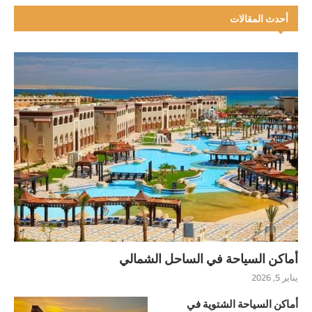
أحدث المقالات
أماكن السياحة في الساحل الشمالي
يناير 5, 2026
أماكن السياحة الشتوية في