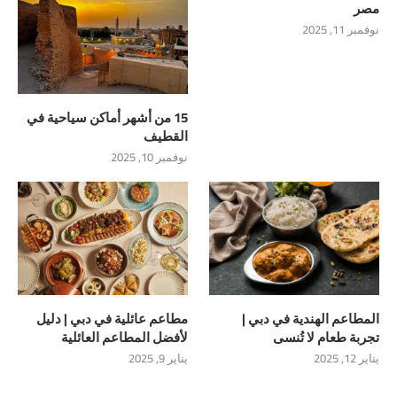
مصر
نوفمبر 11, 2025
15 من أشهر أماكن سياحية في
القطيف
نوفمبر 10, 2025
المطاعم الهندية في دبي |
مطاعم عائلية في دبي | دليل
تجربة طعام لا تُنسى
لأفضل المطاعم العائلية
يناير 12, 2025
يناير 9, 2025