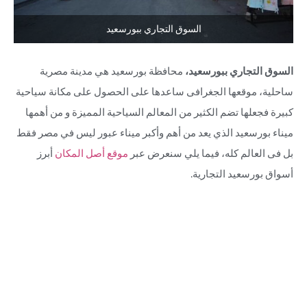
السوق التجاري ببورسعيد
السوق التجاري ببورسعيد،
محافظة بورسعيد هي مدينة مصرية
ساحلية، موقعها الجغرافى ساعدها على الحصول على مكانة سياحية
كبيرة فجعلها تضم الكثير من المعالم السياحية المميزة و من أهمها
ميناء بورسعيد الذي يعد من أهم وأكبر ميناء عبور ليس في مصر فقط
بل فى العالم كله، فيما يلي سنعرض عبر
موقع أصل المكان
أبرز
أسواق بورسعيد التجارية.