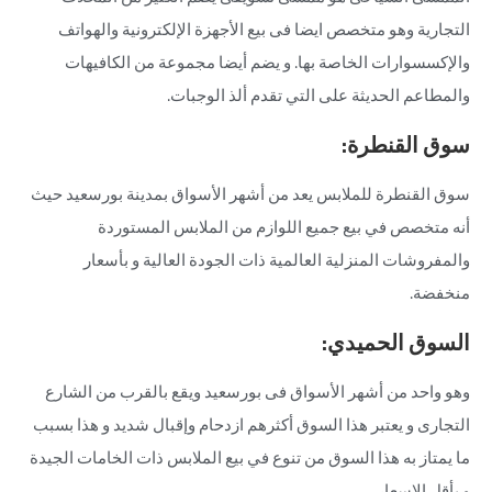
التجارية وهو متخصص ايضا فى بيع الأجهزة الإلكترونية والهواتف
والإكسسوارات الخاصة بها. و يضم أيضا مجموعة من الكافيهات
والمطاعم الحديثة على التي تقدم ألذ الوجبات.
سوق القنطرة:
سوق القنطرة للملابس يعد من أشهر الأسواق بمدينة بورسعيد حيث
أنه متخصص في بيع جميع اللوازم من الملابس المستوردة
والمفروشات المنزلية العالمية ذات الجودة العالية و بأسعار
منخفضة.
السوق الحميدي:
وهو واحد من أشهر الأسواق فى بورسعيد ويقع بالقرب من الشارع
التجارى و يعتبر هذا السوق أكثرهم ازدحام وإقبال شديد و هذا بسبب
ما يمتاز به هذا السوق من تنوع في بيع الملابس ذات الخامات الجيدة
و بأقل الاسعار.