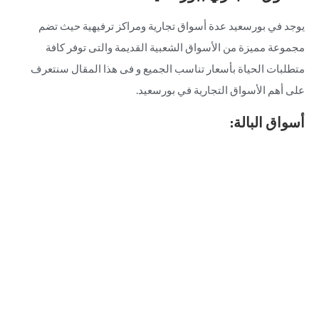
يوجد في بورسعيد عدة أسواق تجارية ومراكز ترفيهية حيث تضم
مجموعة مميزة من الأسواق الشعبية القديمة والتى توفر كافة
متطلبات الحياة بأسعار تناسب الجميع و فى هذا المقال سنتعرف
على أهم الأسواق التجارية في بورسعيد.
أسواق البالة: