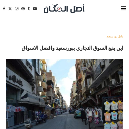
دليل بورسعيد
اين يقع السوق التجاري ببورسعيد وافضل الاسواق