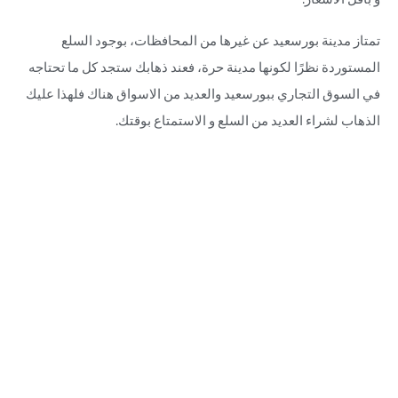
تمتاز مدينة بورسعيد عن غيرها من المحافظات، بوجود السلع
المستوردة نظرًا لكونها مدينة حرة، فعند ذهابك ستجد كل ما تحتاجه
في السوق التجاري ببورسعيد والعديد من الاسواق هناك فلهذا عليك
الذهاب لشراء العديد من السلع و الاستمتاع بوقتك.