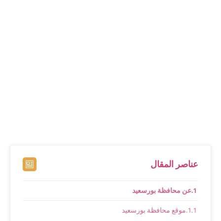
عناصر المقال
عن محافظة بورسعيد
موقع محافظة بورسعيد