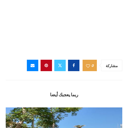
0
مشاركة
ربما يعجبك أيضا