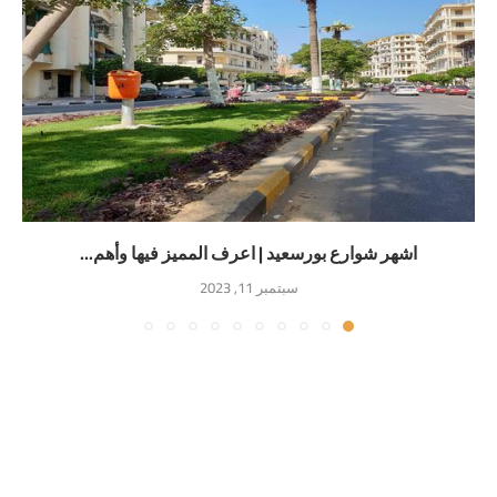
اشهر شوارع بورسعيد | اعرف المميز فيها وأهم...
سبتمبر 11, 2023