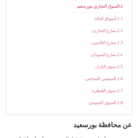
السوق التجاري ببورسعيد
أسواق البالة:
شارع التجارى:
شارع التلاتيني:
شارع السودان:
سوق البازار:
الممشى السياحى:
سوق القنطرة:
السوق الحميدي:
عن محافظة بورسعيد