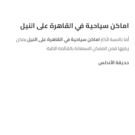
اماكن سياحية في القاهرة على النيل
أما بالنسبة لأكثر
اماكن سياحية في القاهرة على النيل
يمكن
زيارتها فمن الممكن الاستعانة بالقائمة التالية:
حديقة الأندلس