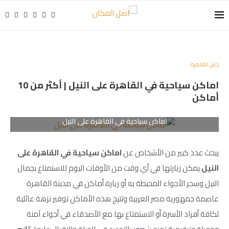
دليل القاهرة
اماكن سياحية في القاهرة على النيل | أكثر من 10
أماكن
اماكن سياحية في القاهرة على النيل
يبحث عدد كبير من الأشخاص عن
اماكن سياحية في القاهرة على
النيل
يمكن زيارتها في أي وقت من الأوقات اليوم للاستمتاع بجمال
النيل وسحر الأجواء المحيطة به أو زيارة أماكن في مدينة القاهرة
عاصمة جمهورية مصر العربية وتتيح هذه الأماكن توفير نزهة عائلية
لكافة أفراد الأسرة أو الاستمتاع بها مع الأصدقاء في أجواء آمنة