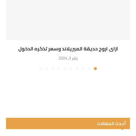
ازاى اروح حديقة الميريلاند وسعر تذكره الدخول
يناير 3, 2024
أحدث المقالات