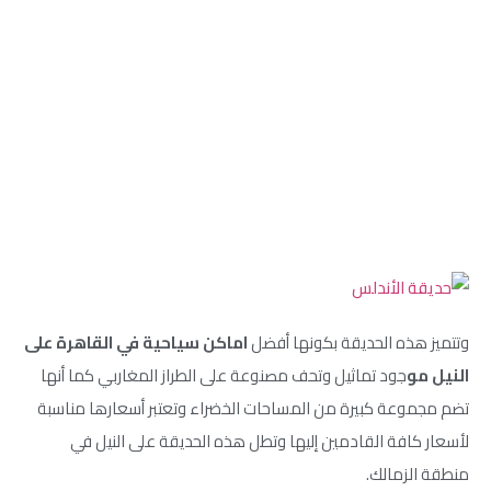
وتتميز هذه الحديقة بكونها أفضل
اماكن سياحية في القاهرة على
النيل مو
جود تماثيل وتحف مصنوعة على الطراز المغاربي كما أنها
تضم مجموعة كبيرة من المساحات الخضراء وتعتبر أسعارها مناسبة
لأسعار كافة القادمين إليها وتطل هذه الحديقة على النيل في
منطقة الزمالك.