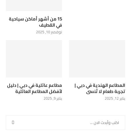
15 من أشهر أماكن سياحية
في القطيف
نوفمبر 10, 2025
المطاعم الهندية في دبي |
مطاعم عائلية في دبي | دليل
تجربة طعام لا تُنسى
لأفضل المطاعم العائلية
يناير 12, 2025
يناير 9, 2025