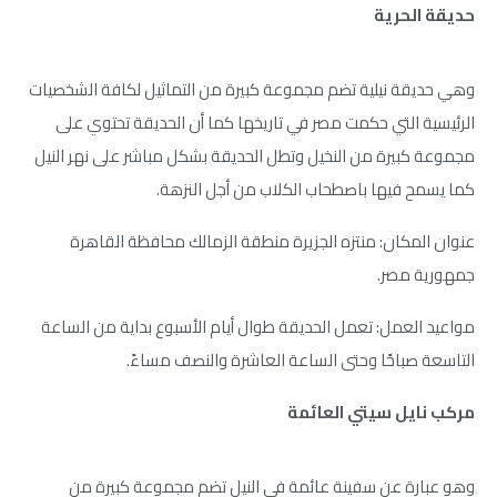
حديقة الحرية
وهي حديقة نيلية تضم مجموعة كبيرة من التماثيل لكافة الشخصيات
الرئيسية التي حكمت مصر في تاريخها كما أن الحديقة تحتوي على
مجموعة كبيرة من النخيل وتطل الحديقة بشكل مباشر على نهر النيل
كما يسمح فيها باصطحاب الكلاب من أجل النزهة.
عنوان المكان: منتزه الجزيرة منطقة الزمالك محافظة القاهرة
جمهورية مصر.
مواعيد العمل: تعمل الحديقة طوال أيام الأسبوع بداية من الساعة
التاسعة صباحًا وحتى الساعة العاشرة والنصف مساءً.
مركب نايل سيتي العائمة
وهو عبارة عن سفينة عائمة في النيل تضم مجموعة كبيرة من