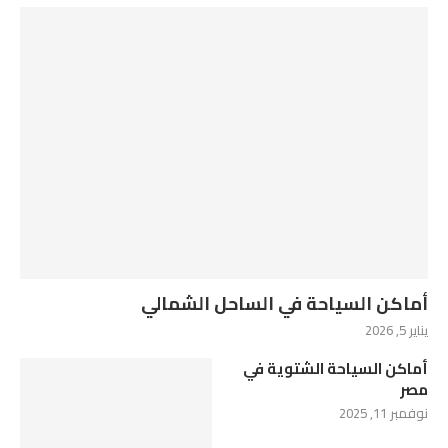
أماكن السياحة في الساحل الشمالي
يناير 5, 2026
أماكن السياحة الشتوية في
مصر
نوفمبر 11, 2025