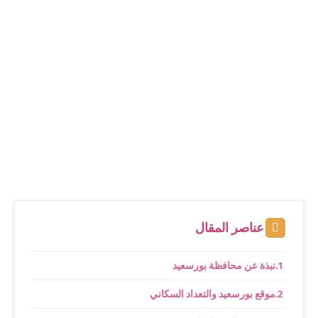
عناصر المقال
نبذة عن محافظة بورسعيد
موقع بورسعيد والتعداد السكاني