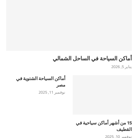
أماكن السياحة في الساحل الشمالي
يناير 5, 2026
أماكن السياحة الشتوية في
مصر
نوفمبر 11, 2025
15 من أشهر أماكن سياحية في
القطيف
نوفمبر 10, 2025