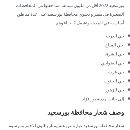
بورسعيد 2022 أقل من مليون نسمة، مما جعلها من المحافظات
الصغيرة في مصر و
تحتوي محافظة بورسعيد على عدة مناطق
أساسية في المدينة وتشمل 7 أحياء وهم.
حي العرب
حي المناخ
حي الشرق
حي الضواحي
حي غرب
حي الجنوب
حي الزهور
إلى جانب مدينة بور فؤاد.
وصف شعار محافظة بورسعيد
شعار محافظة بورسعيد عبارة عن علم يمتاز باللون الاحمر ومرسوم