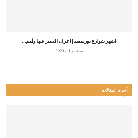
اشهر شوارع بورسعيد | اعرف المميز فيها وأهم...
سبتمبر 11, 2023
أحدث المقالات