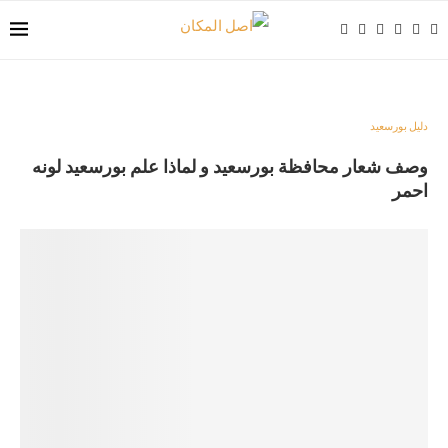
دليل بورسعيد
وصف شعار محافظة بورسعيد و لماذا علم بورسعيد لونه
احمر