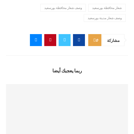
شعار محافظة بورسعيد
وصف شعار محافظة بورسعيد
وصف شعار مدينة بورسعيد
0
مشاركة
ربما يعجبك أيضا