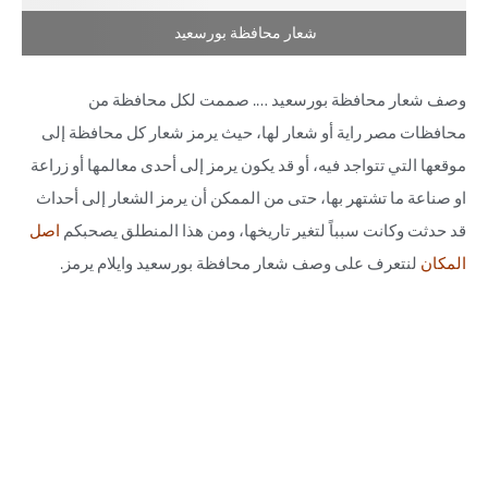
شعار محافظة بورسعيد
وصف شعار محافظة بورسعيد …. صممت لكل محافظة من
محافظات مصر راية أو شعار لها، حيث يرمز شعار كل محافظة إلى
موقعها التي تتواجد فيه، أو قد يكون يرمز إلى أحدى معالمها أو زراعة
او صناعة ما تشتهر بها، حتى من الممكن أن يرمز الشعار إلى أحداث
قد حدثت وكانت سبباً لتغير تاريخها، ومن هذا المنطلق يصحبكم
اصل
المكان
لنتعرف على وصف شعار محافظة بورسعيد وايلام يرمز.