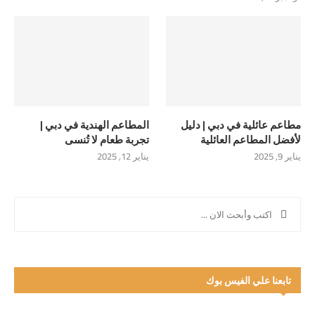
مطاعم عائلية في دبي | دليل
المطاعم الهندية في دبي |
لأفضل المطاعم العائلية
تجربة طعام لا تُنسى
يناير 9, 2025
يناير 12, 2025
تابعنا علي الفيس بوك