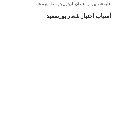
عليه غصنين من أغصان الزيتون يتوسط بينهم هلب.
أسباب اختيار شعار بورسعيد