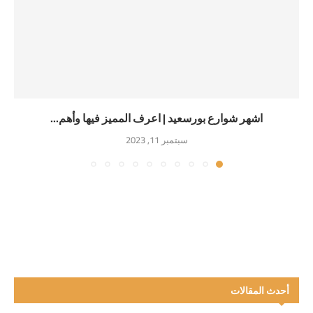
اشهر شوارع بورسعيد | اعرف المميز فيها وأهم...
سبتمبر 11, 2023
أحدث المقالات