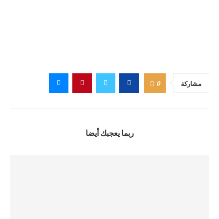
0
مشاركة
ربما يعجبك أيضا