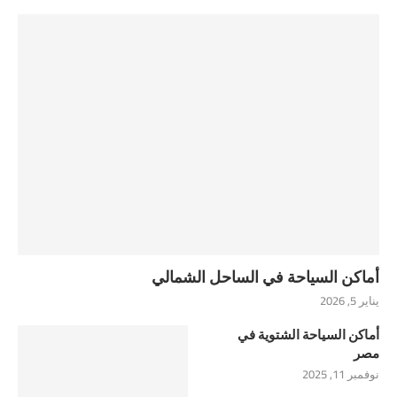
أماكن السياحة في الساحل الشمالي
يناير 5, 2026
أماكن السياحة الشتوية في
مصر
نوفمبر 11, 2025