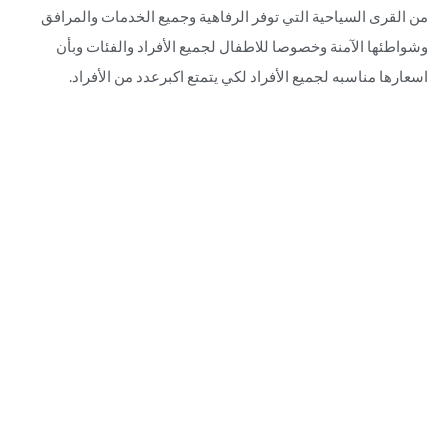
من القرى السياحية التي توفر الرفاهية وجميع الخدمات والمرافق
وشواطئها الآمنة وخصوصا للاطفال لجميع الأفراد والفئات وبأن
اسعارها مناسبه لجميع الأفراد لكي يتمتع اكبرعدد من الأفراد.