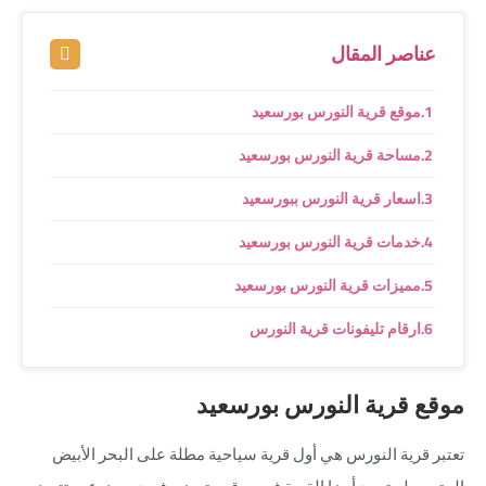
عناصر المقال
موقع قرية النورس بورسعيد
مساحة قرية النورس بورسعيد
اسعار قرية النورس ببورسعيد
خدمات قرية النورس بورسعيد
مميزات قرية النورس بورسعيد
ارقام تليفونات قرية النورس
موقع قرية النورس بورسعيد
تعتبر قرية النورس هي أول قرية سياحية مطلة على البحر الأبيض