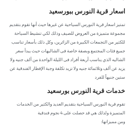
اسعار قرية النورس ببورسعيد
تمتيز اسعار قرية النورس السياحية عن غيرها حيث أنها تقوم بتقديم
مجموعة متميزة من العروض للصيف وذلك لكي تنشيط السياحة
للكثير من التجمعات الكبيرة من الزائرين، وكل ذلك بأسعار تناسب
جميع فئات المجتمع وبصفة خاصة فى الشاليهات حيث يبدأ سعر
الشاليه الذي يناسب أربعة أفراد فى الليلة الواحدة من ألف جنيه ولا
يزيد عن ألف وثلاثمائة جنيه ولا تزيد تكلفة وجبة الإفطار الفندقية عن
ستين جنيهاً للفرد
خدمات قرية النورس بورسعيد
تقوم قرية النورس السياحية بتقديم العديد والكثير من الخدمات
المتميزة ولذلك هي قد حصلت على 4 نجوم فندقية
ومن مميزاتها: