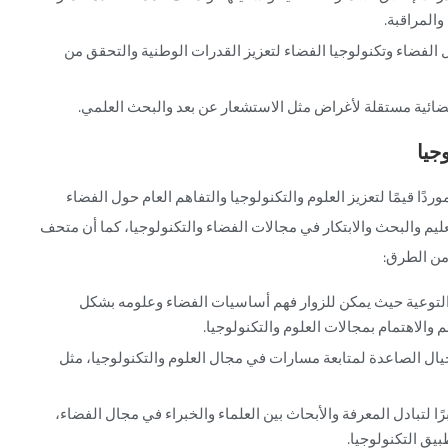
المراقبة.
 الفضاء وتكنولوجيا الفضاء لتعزيز القدرات الوطنية والتحقق من
فضائية مستقلة لأغراض مثل الاستشعار عن بعد والبحث العلمي.
وجيا
ا قيمًا لتعزيز العلوم والتكنولوجيا والتفاهم العام حول الفضاء
عليم والبحث والابتكار في مجالات الفضاء والتكنولوجيا، كما أن متحف
 من الطرق:
والتوعية حيث يمكن للزوار فهم أساسيات الفضاء وعلومه بشكل
الاهتمام بمجالات العلوم والتكنولوجيا.
جيال الصاعدة لمتابعة مسارات في مجال العلوم والتكنولوجيا، مثل
ا لتبادل المعرفة والأبحاث بين العلماء والخبراء في مجال الفضاء،
يق التكنولوجيا.