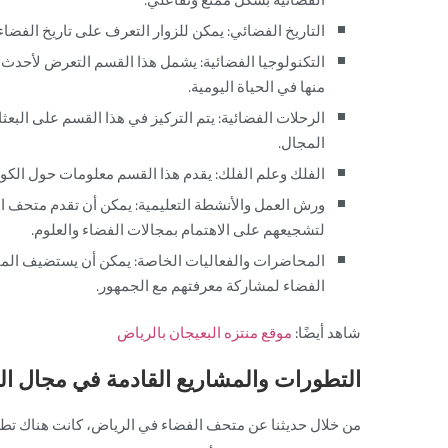
التاريخ الفضائي: يمكن للزوار التعرف على تاريخ الفضاء
التكنولوجيا الفضائية: يشمل هذا القسم التعرض لأحدث
منها في الحياة اليومية.
الرحلات الفضائية: يتم التركيز في هذا القسم على البعث
المجال.
الفلك وعلم الفلك: يقدم هذا القسم معلومات حول الكو
ورش العمل والأنشطة التعليمية: يمكن أن تقدم متحف 
لتشجيعهم على الاهتمام بمجالات الفضاء والعلوم.
المحاضرات والفعاليات الخاصة: يمكن أن يستضيف ال
الفضاء لمشاركة معرفتهم مع الجمهور.
شاهد أيضًا:
موقع منتزه البعيجان بالرياض
التطورات والمشاريع القادمة في مجال الف
من خلال حديثنا عن متحف الفضاء في الرياض، كانت هناك تطو