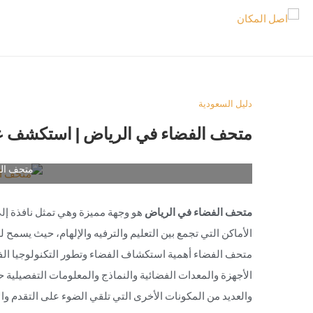
دليل السعودية
متحف الفضاء في الرياض | استكشف عج
متحف ال
متحف الفضاء في الرياض
هو وجهة مميزة وهي تمثل نافذة إلى
الأماكن التي تجمع بين التعليم والترفيه والإلهام، حيث يسم
متحف الفضاء أهمية استكشاف الفضاء وتطور التكنولوجيا ا
الأجهزة والمعدات الفضائية والنماذج والمعلومات التفصيلية 
والعديد من المكونات الأخرى التي تلقي الضوء على التقدم وا