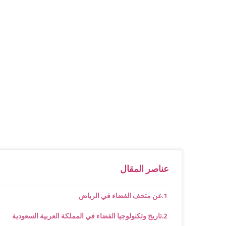
عناصر المقال
عن متحف الفضاء في الرياض
تاريخ وتكنولوجيا الفضاء في المملكة العربية السعودية