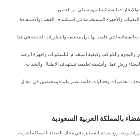
 والإنجازات الفضائية المهمة على مر العصور.
 التقنيات والأجهزة المستخدمة في استكشاف الفضاء والاستفادة
ات الفضائية التي قامت بها دول مختلفة والتطورات الحديثة في هذا
ن والنجوم والكواكب وكيفية استخدام التلسكوبات واجهزة الرصد.
الفضاء ورش عمل وأنشطة تعليمية تستهدف الأطفال والشباب
متحف محاضرات وفعاليات خاصة تضم علماء ومختصين في مجال
ضاء بالمملكة العربية السعودية
رات ومشاريع مستقبلية مثيرة في مجال الفضاء بالمملكة العربية