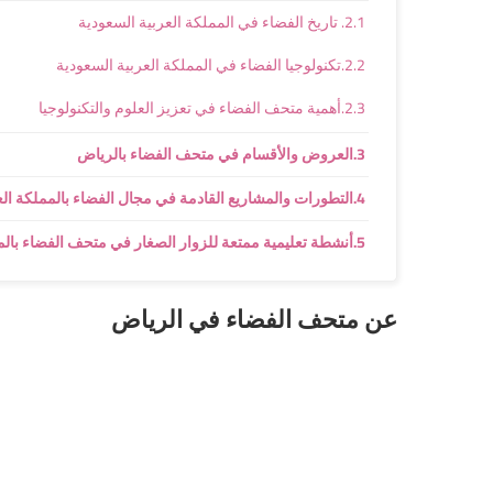
تاريخ الفضاء في المملكة العربية السعودية
تكنولوجيا الفضاء في المملكة العربية السعودية
أهمية متحف الفضاء في تعزيز العلوم والتكنولوجيا
العروض والأقسام في متحف الفضاء بالرياض
التطورات والمشاريع القادمة في مجال الفضاء بالمملكة ال
أنشطة تعليمية ممتعة للزوار الصغار في متحف الفضاء بال
عن متحف الفضاء في الرياض