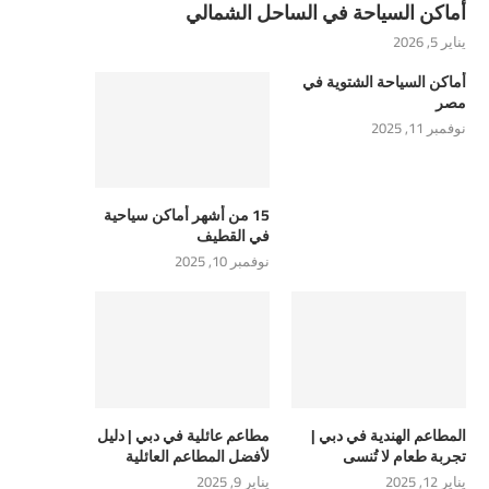
أماكن السياحة في الساحل الشمالي
يناير 5, 2026
أماكن السياحة الشتوية في
مصر
نوفمبر 11, 2025
15 من أشهر أماكن سياحية
في القطيف
نوفمبر 10, 2025
المطاعم الهندية في دبي |
مطاعم عائلية في دبي | دليل
تجربة طعام لا تُنسى
لأفضل المطاعم العائلية
يناير 12, 2025
يناير 9, 2025