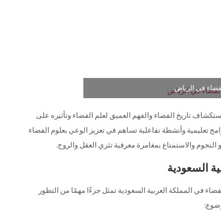
فضاء في الرياض
ستكشاف تاريخ الفضاء والفهم العميق لعلم الفضاء وتأثيره على
رامج تعليمية وأنشطة تفاعلية تساهم في تعزيز الوعي بعلوم الفضاء
 النجوم والاستمتاع بمغامرة معرفية تثري العقل والروح.
بية السعودية
ضاء في المملكة العربية السعودية تمثل جزءًا مهمًا من التطور
وضوع: