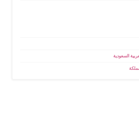
عربية السعودية
مملكة