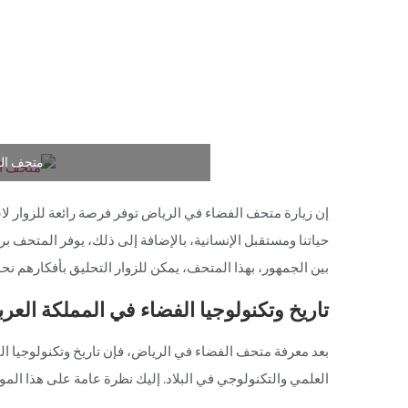
متحف ال
إن زيارة متحف الفضاء في الرياض توفر فرصة رائعة للزوار لا
حياتنا ومستقبل الإنسانية، بالإضافة إلى ذلك، يوفر المتحف ب
بين الجمهور، بهذا المتحف، يمكن للزوار التحليق بأفكارهم نحو
تاريخ وتكنولوجيا الفضاء في المملكة العر
بعد معرفة متحف الفضاء في الرياض، فإن تاريخ وتكنولوجيا الف
العلمي والتكنولوجي في البلاد. إليك نظرة عامة على هذا الم