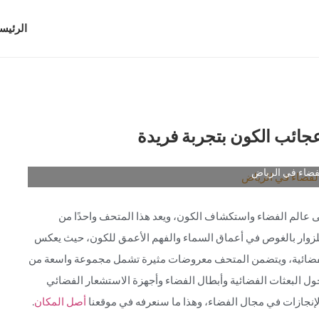
الرئيس
ائب الكون بتجربة فريدة
فضاء في الرياض
 عالم الفضاء واستكشاف الكون، ويعد هذا المتحف واحدًا من
ح للزوار بالغوص في أعماق السماء والفهم الأعمق للكون، حيث يعكس
لفضائية، ويتضمن المتحف معروضات مثيرة تشمل مجموعة واسعة من
حول البعثات الفضائية وأبطال الفضاء وأجهزة الاستشعار الفضائي
لإنجازات في مجال الفضاء، وهذا ما سنعرفه في موقعنا
أصل المكان
.