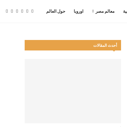
ية
معالم مصر
اوروبا
حول العالم
أحدث المقالات