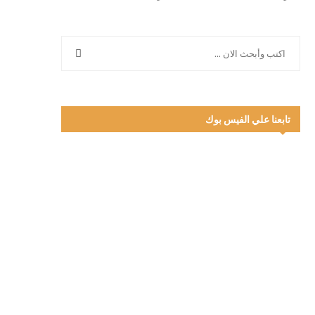
تابعنا علي الفيس بوك