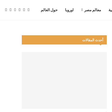
ية
معالم مصر
اوروبا
حول العالم
أحدث المقالات