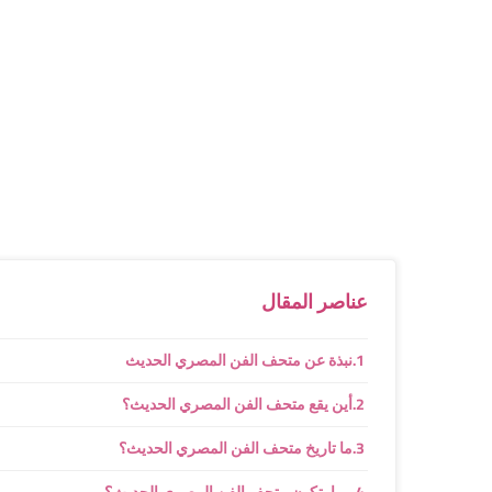
عناصر المقال
نبذة عن متحف الفن المصري الحديث
أين يقع متحف الفن المصري الحديث؟
ما تاريخ متحف الفن المصري الحديث؟