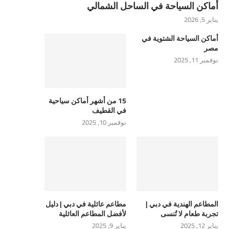
أماكن السياحة في الساحل الشمالي
يناير 5, 2026
أماكن السياحة الشتوية في
مصر
نوفمبر 11, 2025
15 من أشهر أماكن سياحية
في القطيف
نوفمبر 10, 2025
المطاعم الهندية في دبي |
مطاعم عائلية في دبي | دليل
تجربة طعام لا تُنسى
لأفضل المطاعم العائلية
يناير 12, 2025
يناير 9, 2025