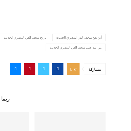
أين يقع متحف الفن المصري الحديث
تاريخ متحف الفن المصري الحديث
مواعيد عمل متحف الفن المصري الحديث
0
مشاركة
ربما 