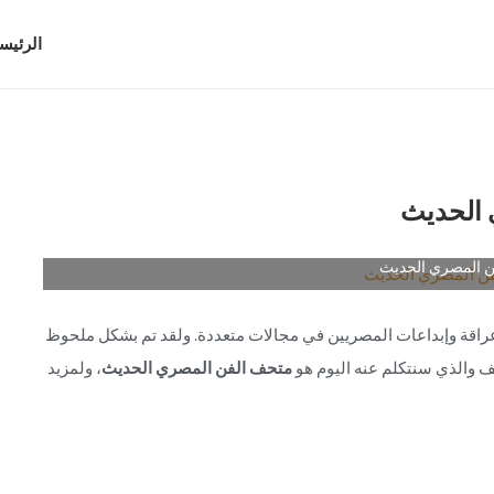
الرئيس
 الحديث
 المصري الحديث
عراقة وإبداعات المصريين في مجالات متعددة. ولقد تم بشكل ملحوظ
ف والذي سنتكلم عنه اليوم هو
متحف الفن المصري الحديث
، ولمزيد