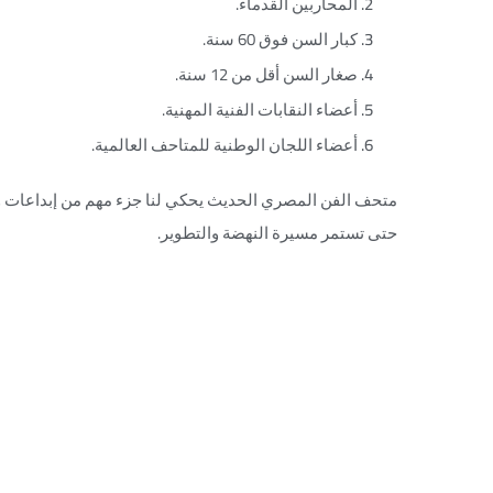
المحاربين القدماء.
كبار السن فوق 60 سنة.
صغار السن أقل من 12 سنة.
أعضاء النقابات الفنية المهنية.
أعضاء اللجان الوطنية للمتاحف العالمية.
متحف الفن المصري الحديث يحكي لنا جزء مهم من إبداعات واب
حتى تستمر مسيرة النهضة والتطوير.