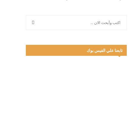
تابعنا علي الفيس بوك