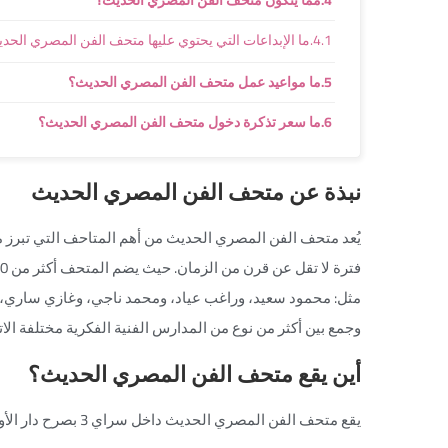
مما يتكون متحف الفن المصري الحديث؟
ما الإبداعات التي يحتوي عليها متحف الفن المصري الحد
ما مواعيد عمل متحف الفن المصري الحديث؟
ما سعر تذكرة دخول متحف الفن المصري الحديث؟
نبذة عن متحف الفن المصري الحديث
يُعد متحف الفن المصري الحديث من أهم المتاحف التي تبرز م
مثل: محمود سعيد، وراغب عياد، ومحمد ناجي، وغازي ساري، و
وجمع بين أكثر من نوع من المدارس الفنية الفكرية مختلفة الا
أين يقع متحف الفن المصري الحديث؟
يقع متحف الفن المصري الحديث داخل سراي 3 بصرح دار الأوبرا المصرية ب