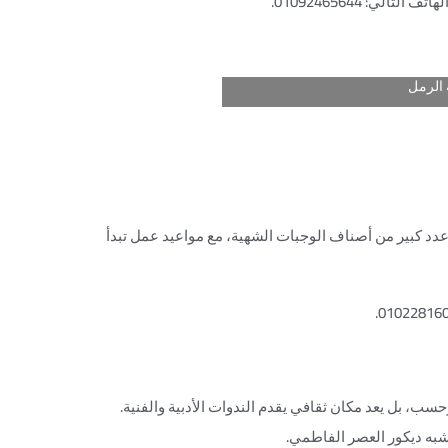
الرمل
 عدد كبير من أصناف الوجبات الشهية، مع مواعيد عمل تبدأ
 بل يعد مكان ثقافي يقدم الندوات الأدبية والفنية.
يشبه ديكور العصر الفاطمي.