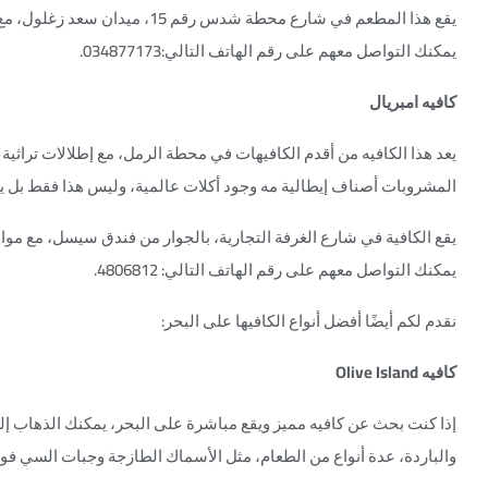
يمكنك التواصل معهم على رقم الهاتف التالي:034877173.
كافيه امبريال
يعد هذا الكافيه من أقدم الكافيهات في محطة الرمل، مع إطلالات تراث
المشروبات أصناف إيطالية مه وجود أكلات عالمية، وليس هذا فقط بل يز
يمكنك التواصل معهم على رقم الهاتف التالي: 4806812.
نقدم لكم أيضًا أفضل أنواع الكافيها على البحر:
كافيه Olive Island
والباردة، عدة أنواع من الطعام، مثل الأسماك الطازجة وجبات السي فود