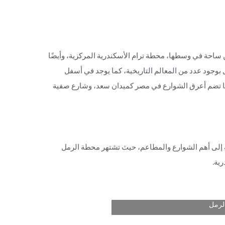
ساحة في وسطها، محطة ترام الأسكندرية المركزية، وأيضًا
 بوجود عدد من المعالم التاريخية، كما يوجد في أسفل
أنها تضم أعرق الشوارع في مصر كميدان سعد، وشارع صفية
 إلى أهم الشوارع والمطاعم، حيث تشتهر محطة الرمل
ية.
لرمل