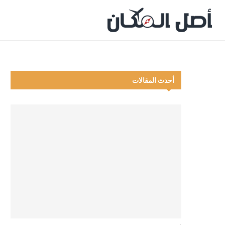
أحدث المقالات