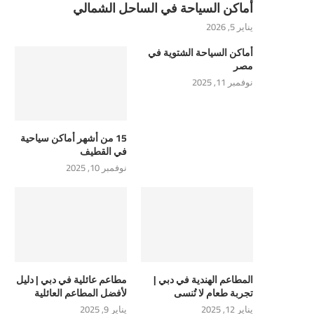
أماكن السياحة في الساحل الشمالي
يناير 5, 2026
أماكن السياحة الشتوية في
مصر
نوفمبر 11, 2025
15 من أشهر أماكن سياحية
في القطيف
نوفمبر 10, 2025
المطاعم الهندية في دبي |
مطاعم عائلية في دبي | دليل
تجربة طعام لا تُنسى
لأفضل المطاعم العائلية
يناير 12, 2025
يناير 9, 2025