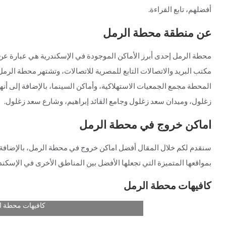
أفضلهم، تابع القراءة.
عن منطقة محطة الرمل
محطة الرمل إحدى أبرز الأماكن الموجودة في الإسكندرية هي عبارة عن 
مكتب البريد والاتصالات التابع للمصرية للاتصالات، وتشتهر محطة الرمل
المحطة مجمع الجمعيات الاستهلاكية، وأماكن السينما، بالإضافة إلى 
زغلول، وميدان سعد زغلول وجامع القائد إبراهيم، وشارع سعد زغلول.
اماكن خروج في محطة الرمل
سنقدم لكم خلال المقال أفضل اماكن خروج في محطة الرمل، بالإضافة
بمواقعها المتميزة التي تجعلها الأفضل بين المناطق الأخرى في الإسكندر
كافيهات محطة الرمل
كافيهات محطة ا