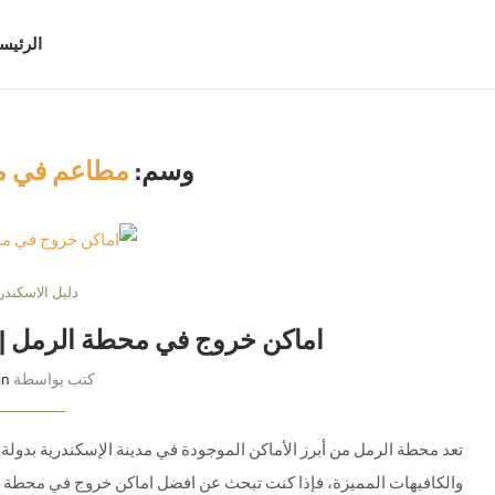
الرئيس
وسم:
مطاعم في م
دليل الاسكندر
اماكن خروج في محطة الرمل | أكثر من 15 
كتب بواسطة
in
تعد محطة الرمل من أبرز الأماكن الموجودة في مدينة الإسكندرية بدولة
والكافيهات المميزة، فإذا كنت تبحث عن افضل اماكن خروج في محطة 