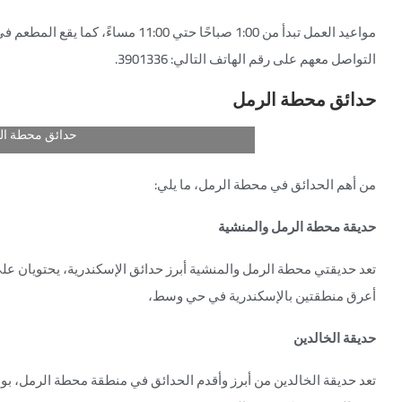
التواصل معهم على رقم الهاتف التالي: 3901336.
حدائق محطة الرمل
حدائق محطة ال
من أهم الحدائق في محطة الرمل، ما يلي:
حديقة محطة الرمل والمنشية
تعد حديقتي محطة الرمل والمنشية أبرز حدائق الإسكندرية، يحتويان عل
أعرق منطقتين بالإسكندرية في حي وسط،
حديقة الخالدين
تعد حديقة الخالدين من أبرز وأقدم الحدائق في منطقة محطة الرمل، بو