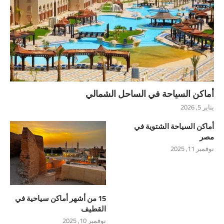
أماكن السياحة في الساحل الشمالي
يناير 5, 2026
أماكن السياحة الشتوية في
مصر
نوفمبر 11, 2025
15 من أشهر أماكن سياحية في
القطيف
نوفمبر 10, 2025