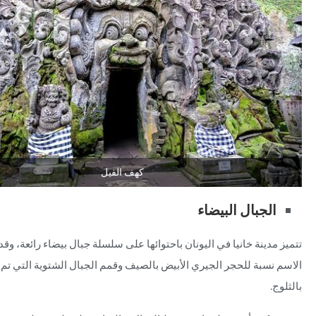
كهف الفيل
الجبال البيضاء
تتميز مدينة خانيا في اليونان باحتوائها على سلسلة جبال بيضاء رائعة، و
الاسم نسبة للحجر الجيري الأبيض بالصيف وقمم الجبال الشتوية التي تم 
بالثلوج.