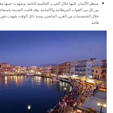
سيطر الألمان عليها خلال الحرب العالمية الثانية، وشهدت حينها مع
بين كل من القوات البريطانية والألمانية، وقد قامت المدينة بإستعاد
خلال الخمسينات من القرن الماضي، ومنذ ذلك الوقت شهدت فورة
هامة.