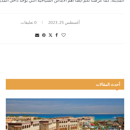
المدينة، كما عرضنا لكم أيضًا أهم الأماكن السياحية التي توجد داخل المدين
أغسطس 25, 2023
0 تعليقات
أحدث المقالات