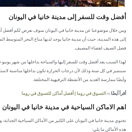
أفضل وقت للسفر إلى مدينة خانيا في اليونان
ومن خلال موضوعنا عن
مدينة خانيا في اليونان
سوف نعرض لكم أفضل أو
إلى هذه المدينة، حيث أن مدينة خانيا يوجد لديها مناخ البحر المتوسط ا
فصل الصيف لقضاء المصيف.
لهذا السبب يعد أفضل وقت للسفر إليها والسياحة بداخلها من شهر يونيو
سبتمبر في كل سنة وذلك لأن درجات الحرارة تكون بداخلها مناسبة لاستك
وأيضًا ممارسة العديد من الأنشطة الترفيهية المختلفة.
أقرأ أيضًا :-
التسوق في روما | أفضل أماكن للتسوق في روما
اهم الاماكن السياحية في مدينة خانيا في اليونان
تحتوي مدينة خانيا في اليونان على الكثير من الأماكن السياحية الجذابة،
هذه الأماكن ما يلي: