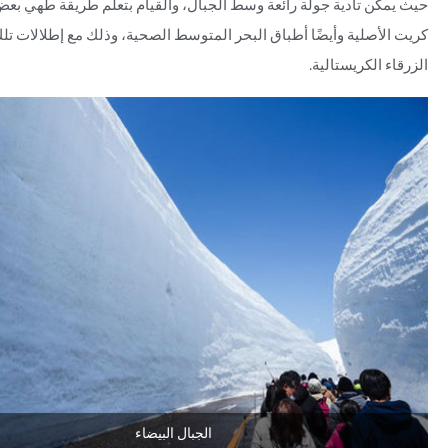
حيث يمكن تأدية جولة رائعة وسط الجبال، والقيام بتعلم طريقة طهي ب
كريت الأصلية وأيضًا أطباق البحر المتوسط الصحية، وذلك مع إطلالات تلك
الزرقاء الكريستالية.
الجبال البيضاء