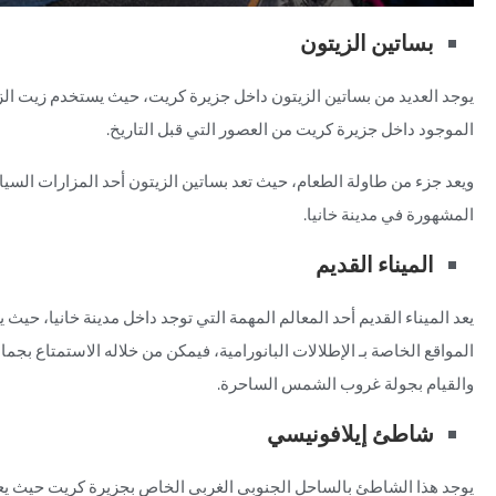
بساتين الزيتون
يوجد العديد من بساتين الزيتون داخل جزيرة كريت، حيث يستخدم زيت الز
الموجود داخل جزيرة كريت من العصور التي قبل التاريخ.
ويعد جزء من طاولة الطعام، حيث تعد بساتين الزيتون أحد المزارات السياح
المشهورة في مدينة خانيا.
الميناء القديم
يعد الميناء القديم أحد المعالم المهمة التي توجد داخل مدينة خانيا، حيث
المواقع الخاصة بـ الإطلالات البانورامية، فيمكن من خلاله الاستمتاع بجما
والقيام بجولة غروب الشمس الساحرة.
شاطئ إيلافونيسي
يوجد هذا الشاطئ بالساحل الجنوبي الغربي الخاص بجزيرة كريت حيث ي