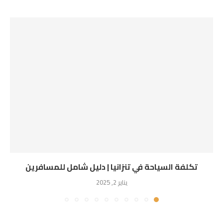
تكلفة السياحة في تنزانيا | دليل شامل للمسافرين
يناير 2, 2025