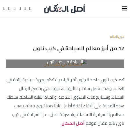
حول العالم
12 من أبرز معالم السياحة في كيب تاون
السياحة في كيب تاون
تعد كيب تاون عاصمة جنوب أفريقيا، حيث تعتبر وجهة سياحية رائدة في
العالم، وهذا بفضل ساحلها الأزرق العميق الذي يحتضن الرمال
البيضاء، وسيناريوهات التسوق الصاخبة، والحياة الليلية الصاخبة، ستحثك
هذه المدينة على البقاء لفترة أطول قليلاً مما تنوي فعله، بسبب
معالمها السياحية المذهلة، ولمعرفة المزيد عن السياحة في كيب
تاون تابع مقال موقع
أصل المكان
.