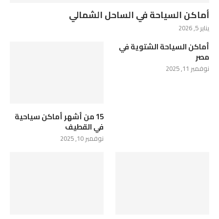
أماكن السياحة في الساحل الشمالي
يناير 5, 2026
أماكن السياحة الشتوية في
مصر
نوفمبر 11, 2025
15 من أشهر أماكن سياحية
في القطيف
نوفمبر 10, 2025