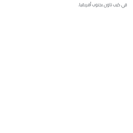
في كيب تاون بجنوب أفريقيا.