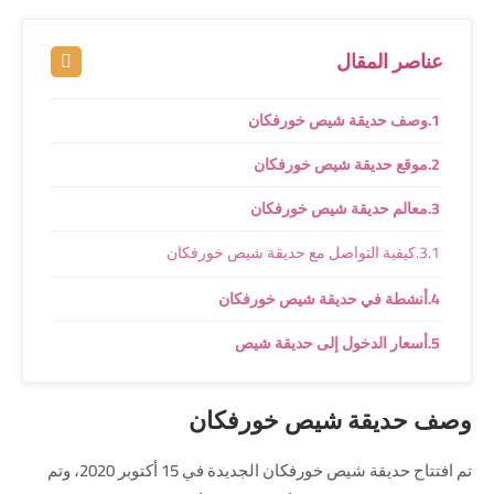
عناصر المقال
وصف حديقة شيص خورفكان
موقع حديقة شيص خورفكان
معالم حديقة شيص خورفكان
كيفية التواصل مع حديقة شيص خورفكان
أنشطة في حديقة شيص خورفكان
أسعار الدخول إلى حديقة شيص
وصف حديقة شيص خورفكان
تم افتتاح حديقة شيص خورفكان الجديدة في 15 أكتوبر 2020، وتم