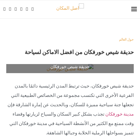
حول العالم
حديقة شيص خورفكان من افضل الاماكن لسياحة
حديقة شيص خورفكان
حديقة شيص خورفكان، حيث ترتبط المدن الرئيسية دائمًا بالمدن
الفرعية الأخرى التي تكتسب مجموعة من الخصائص الطبيعية التي
تجعلها جنة سياحية مميزة للسكان، وبالحديث عن إمارة الشارقة فإن
مدينة خورفكان
تجذب بشكل كبير السكان والسياح لزيارتها وقضاء
وقت ممتع مع الكثير من الأنشطة السياحية في مدينة خورفكان التي
تتميز بسواحلها الرملية الخلابة وجبالها الشاهقة.