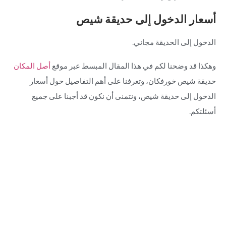
أسعار الدخول إلى حديقة شيص
الدخول إلى الحديقة مجاني.
وهكذا قد وضحنا لكم في هذا المقال المبسط عبر موقع
أصل المكان
حديقة شيص خورفكان، وتعرفنا على أهم التفاصيل حول أسعار
الدخول إلى حديقة شيص، ونتمنى أن نكون قد أجبنا على جميع
أسئلتكم.