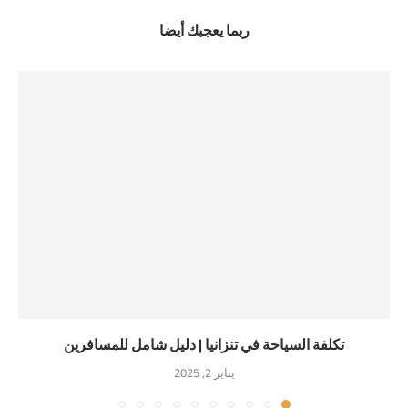
ربما يعجبك أيضا
تكلفة السياحة في تنزانيا | دليل شامل للمسافرين
يناير 2, 2025