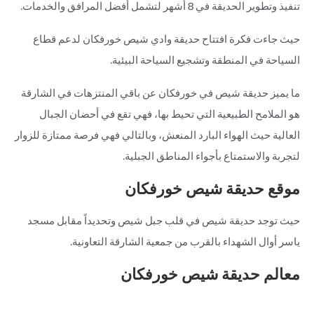
تنفيذ وتطوير الحديقة في 8 أشهر لتشمل أفضل المرافق والخدمات.
حيث جاءت فكرة افتتاح حديقة وادي شيص خورفكان لدعم قطاع
السياحة في المنطقة وتشجيع السياحة البيئية.
ما يميز حديقة شيص في خورفكان عن باقي المنتزهات في الشارقة
هو الملامح الطبيعية التي تحيط بها، فهي تقع في أحضان الجبال
العالية حيث الهواء البارد المنعش، وبالتالي فهي فرصة ممتازة للزوار
لتجربة والاستمتاع بأجواء المناطق الجبلية.
موقع حديقة شيص خورفكان
حيث توجد حديقة شيص في قلب جبل شيص وتحديداً مقابل مسجد
ياسر أوال الشهداء بالقرب من جمعية الشارقة التعاونية.
معالم حديقة شيص خورفكان