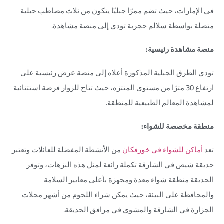
في الإمارات، حيث تضم ممرًا جبليًا يتكون من ثلاث مصاطب جبلية
متصلة بواسطة سلالم حجرية تؤدي إلى منصة مشاهدة.
منصة مشاهدة رئيسية:
تؤدي الطرق الجبلية المذكورة أعلاه إلى منصة عرض رئيسية على
ارتفاع 30 مترًا من مستوى المنتزه، حيث تتاح للزوار فرصة استثنائية
لمشاهدة المعالم الطبيعية للمنطقة.
منطقة مخصصة للشواء:
تعد
أماكن للشواء في خورفكان
من الأنشطة المفضلة للعائلات وتعتبر
حديقة شيص في الشارقة تكملة رائعة لمثل هذه النزهات، وتوفر
الحديقة منطقة شواء معدة ومجهزة بأعلى معايير السلامة
والمحافظة على البيئة، حيث يمكن شراء اللحوم من أشهر محلات
الجزارة في الشارقة والمشوي في مرافق الحديقة.