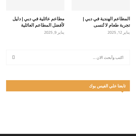
المطاعم الهندية في دبي |
مطاعم عائلية في دبي | دليل
تجربة طعام لا تُنسى
لأفضل المطاعم العائلية
يناير 12, 2025
يناير 9, 2025
تابعنا علي الفيس بوك