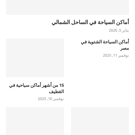
أماكن السياحة في الساحل الشمالي
يناير 5, 2026
أماكن السياحة الشتوية في
مصر
نوفمبر 11, 2025
15 من أشهر أماكن سياحية في
القطيف
نوفمبر 10, 2025