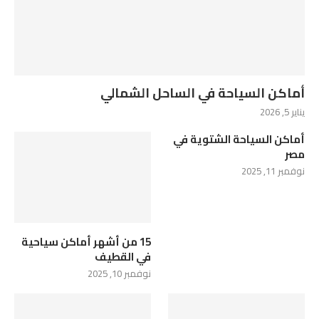
أماكن السياحة في الساحل الشمالي
يناير 5, 2026
أماكن السياحة الشتوية في
مصر
نوفمبر 11, 2025
15 من أشهر أماكن سياحية
في القطيف
نوفمبر 10, 2025