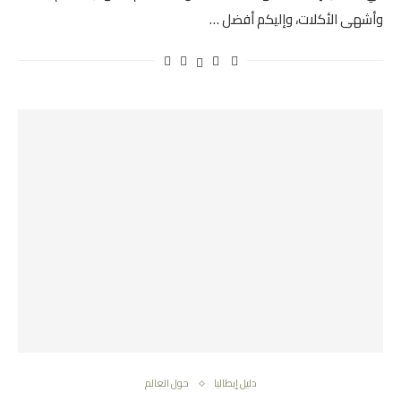
وأشهى الأكلات، وإليكم أفضل …
دليل إيطاليا
حول العالم