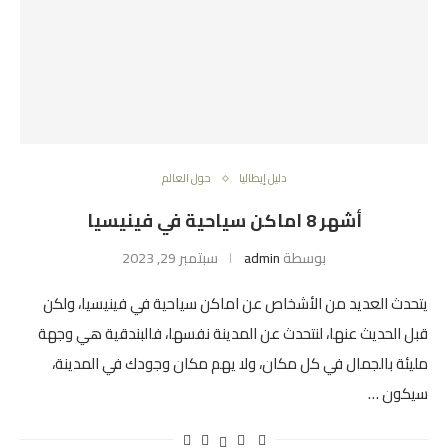
دليل إيطاليا
حول العالم
أشهر 8 اماكن سياحية في فينيسيا
بوسطة
admin
سبتمبر 29, 2023
يتحدث العديد من الأشخاص عن اماكن سياحية في فينيسيا، ولكن
قبل الحديث عنها، لنتحدث عن المدينة نفسها، فالبندقية هي وجهة
مليئة بالجمال في كل مكان، ولا يهم مكان وجودك في المدينة،
سيكون …