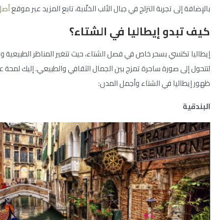
بالإضافة إلى تجربة التزلج في جبال الألب الخلّابة، تابع المزيد عبر موقع
أصل
كيف تبدو إيطاليا في الشتاء؟
إيطاليا تكتسي بسحر خاص في فصل الشتاء، حيث تتغير المناظر الطبيعية وا
لتتحول إلى صورة ساحرة تمزج بين الجمال الثقافي والطبيعي. إليك لمحة 
ظهور إيطاليا في الشتاء وأجمل المدن:
البندقية