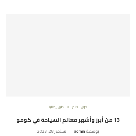
حول العالم
دليل إيطاليا
13 من أبرز وأشهر معالم السياحة في كومو
بوسطة
admin
سبتمبر 28, 2023